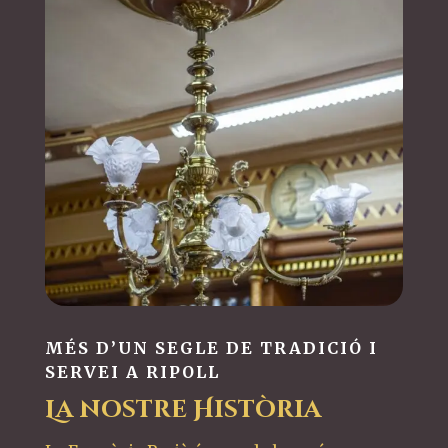
MÉS D’UN SEGLE DE TRADICIÓ I
SERVEI A RIPOLL
La nostre Història