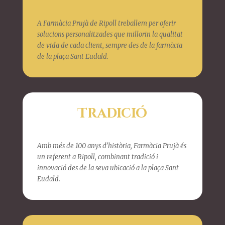
A Farmàcia Prujà de Ripoll treballem per oferir
solucions personalitzades que millorin la qualitat
de vida de cada client, sempre des de la farmàcia
de la plaça Sant Eudald.
Tradició
Amb més de 100 anys d’història, Farmàcia Prujà és
un referent a Ripoll, combinant tradició i
innovació des de la seva ubicació a la plaça Sant
Eudald.