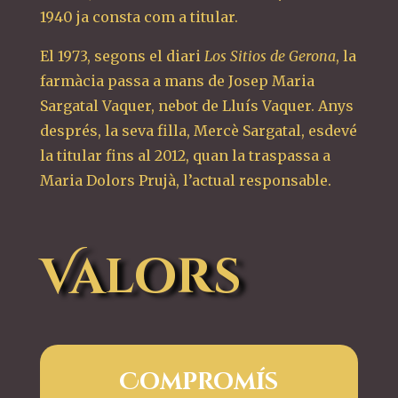
1940 ja consta com a titular.
El 1973, segons el diari
Los Sitios de Gerona
, la
farmàcia passa a mans de Josep Maria
Sargatal Vaquer, nebot de Lluís Vaquer. Anys
després, la seva filla, Mercè Sargatal, esdevé
la titular fins al 2012, quan la traspassa a
Maria Dolors Prujà, l’actual responsable.
Valors
Compromís