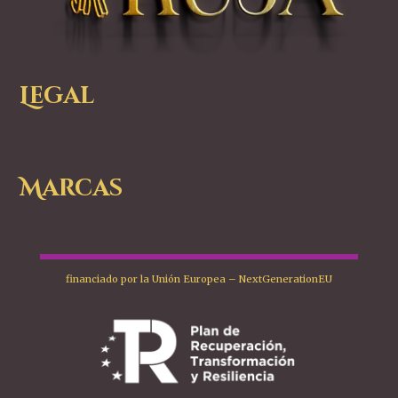
Legal
Marcas
financiado por la Unión Europea – NextGenerationEU