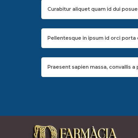
Curabitur aliquet quam id dui posue
Pellentesque in ipsum id orci porta
Praesent sapien massa, convallis a 