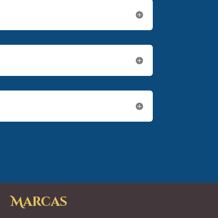
Marcas