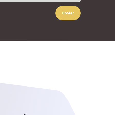
Enviar