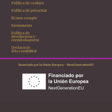
Política de cookies
Política de privacitat
El meu compte
Enviaments
Política de
devolucions y
reembolsament
Declaració
d’Accessibilitat
financiado por la Unión Europea – NextGenerationEU